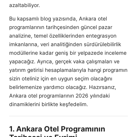
azaltabiliyor.
Bu kapsamlı blog yazısında, Ankara otel
programlarının tarihçesinden güncel pazar
analizine, temel özelliklerinden entegrasyon
imkanlarına, veri analitiğinden sürdürülebilirlik
modüllerine kadar geniş bir yelpazede inceleme
yapacağız. Ayrıca, gerçek vaka çalışmaları ve
yatırım getirisi hesaplamalarıyla hangi programın
sizin oteliniz için en uygun seçim olacağını
belirlemenize yardımcı olacağız. Hazırsanız,
Ankara otel programlarının 2026 yılındaki
dinamiklerini birlikte keşfedelim.
1. Ankara Otel Programının