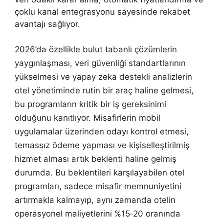
çoklu kanal entegrasyonu sayesinde rekabet
avantajı sağlıyor.
2026’da özellikle bulut tabanlı çözümlerin
yaygınlaşması, veri güvenliği standartlarının
yükselmesi ve yapay zeka destekli analizlerin
otel yönetiminde rutin bir araç haline gelmesi,
bu programların kritik bir iş gereksinimi
olduğunu kanıtlıyor. Misafirlerin mobil
uygulamalar üzerinden odayı kontrol etmesi,
temassız ödeme yapması ve kişiselleştirilmiş
hizmet alması artık beklenti haline gelmiş
durumda. Bu beklentileri karşılayabilen otel
programları, sadece misafir memnuniyetini
artırmakla kalmayıp, aynı zamanda otelin
operasyonel maliyetlerini %15‑20 oranında