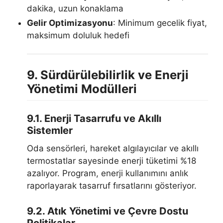
dakika, uzun konaklama
Gelir Optimizasyonu
: Minimum gecelik fiyat,
maksimum doluluk hedefi
9. Sürdürülebilirlik ve Enerji
Yönetimi Modülleri
9.1. Enerji Tasarrufu ve Akıllı
Sistemler
Oda sensörleri, hareket algılayıcılar ve akıllı
termostatlar sayesinde enerji tüketimi %18
azalıyor. Program, enerji kullanımını anlık
raporlayarak tasarruf fırsatlarını gösteriyor.
9.2. Atık Yönetimi ve Çevre Dostu
Politikalar