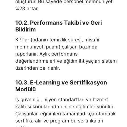
oluşturur. Bu sayede personel memnuniyeti
%23 artar.
10.2. Performans Takibi ve Geri
Bildirim
KPI’lar (odanın temizlik süresi, misafir
memnuniyeti puanı) çalışan bazında
raporlanır. Aylık performans
değerlendirmeleri ve eğitim ihtiyaçları sistem
üzerinden belirlenir.
10.3. E‑Learning ve Sertifikasyon
Modülü
İş güvenliği, hijyen standartları ve hizmet
kalitesi konularında online eğitimler sunulur.
Çalışanlar, eğitimleri tamamladıkça otomatik
sertifika alır ve program bu sertifikaları