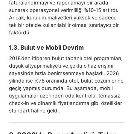
faturalandırmayı ve raporlamayı bir arada
sunarak operasyonel verimliliği %10‑15 artırdı.
Ancak, kurulum maliyetleri yüksek ve sadece
tek bir otelde kullanılabilir olması sınırlayıcı bir
faktördü.
1.3. Bulut ve Mobil Devrim
2018’den itibaren bulut tabanlı otel programları,
düşük altyapı maliyeti ve çoklu cihaz erişimi
sayesinde hızla benimsenmeye başladı. 2026
yılında ise %78 oranında otel, bulut çözümlerine
geçiş yapmış durumda. Bu aşamada, mobil
uygulamalar üzerinden oda kontrolü, temassız
check‑in ve dinamik fiyatlandırma gibi özellikler
standart haline geldi.