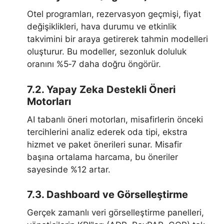
Otel programları, rezervasyon geçmişi, fiyat
değişiklikleri, hava durumu ve etkinlik
takvimini bir araya getirerek tahmin modelleri
oluşturur. Bu modeller, sezonluk doluluk
oranını %5‑7 daha doğru öngörür.
7.2. Yapay Zeka Destekli Öneri
Motorları
AI tabanlı öneri motorları, misafirlerin önceki
tercihlerini analiz ederek oda tipi, ekstra
hizmet ve paket önerileri sunar. Misafir
başına ortalama harcama, bu öneriler
sayesinde %12 artar.
7.3. Dashboard ve Görselleştirme
Gerçek zamanlı veri görselleştirme panelleri,