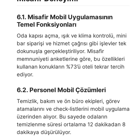
6.1. Misafir Mobil Uygulamasının
Temel Fonksiyonları
Oda kapısı açma, ışık ve klima kontrolü, mini
bar siparişi ve hizmet çağrısı gibi işlevler tek
dokunuşla gerçekleştiriliyor. Misafir
memnuniyeti anketlerine göre, bu özellikleri
kullanan konukların %73’ü oteli tekrar tercih
ediyor.
6.2. Personel Mobil Çözümleri
Temizlik, bakım ve ön büro ekipleri, görev
atamalarını ve check‑listlerini mobil uygulama
üzerinden alıyor. Bu sayede odaların
temizlenme süresi ortalama 12 dakikadan 8
dakikaya düşürülüyor.