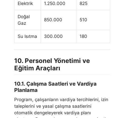
Elektrik
1.250.000
825
Doğal
850.000
510
Gaz
Su Isıtma
300.000
180
10. Personel Yönetimi ve
Eğitim Araçları
10.1. Çalışma Saatleri ve Vardiya
Planlama
Program, çalışanların vardiya tercihlerini, izin
taleplerini ve yasal çalışma saatlerini
otomatik dengeleyerek vardiya planı