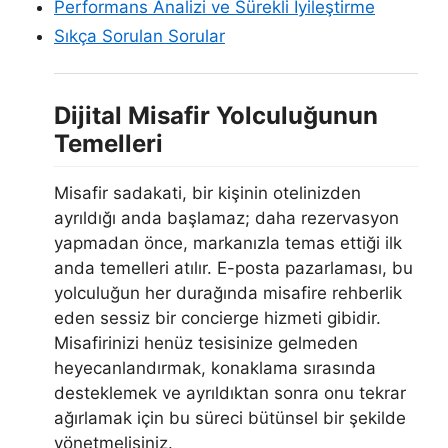
Performans Analizi ve Sürekli İyileştirme
Sıkça Sorulan Sorular
Dijital Misafir Yolculuğunun
Temelleri
Misafir sadakati, bir kişinin otelinizden
ayrıldığı anda başlamaz; daha rezervasyon
yapmadan önce, markanızla temas ettiği ilk
anda temelleri atılır. E-posta pazarlaması, bu
yolculuğun her durağında misafire rehberlik
eden sessiz bir concierge hizmeti gibidir.
Misafirinizi henüz tesisinize gelmeden
heyecanlandırmak, konaklama sırasında
desteklemek ve ayrıldıktan sonra onu tekrar
ağırlamak için bu süreci bütünsel bir şekilde
yönetmelisiniz.