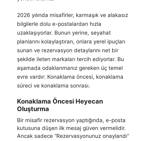
2026 yılında misafirler, karmaşık ve alakasız
bilgilerle dolu e-postalardan hızla
uzaklaşıyorlar. Bunun yerine, seyahat
planlarını kolaylaştıran, onlara yerel ipuçları
sunan ve rezervasyon detaylarını net bir
şekilde ileten markaları tercih ediyorlar. Bu
aşamada odaklanmanız gereken üç temel
evre vardır: Konaklama öncesi, konaklama
süreci ve konaklama sonrası.
Konaklama Öncesi Heyecan
Oluşturma
Bir misafir rezervasyon yaptığında, e-posta
kutusuna düşen ilk mesaj güven vermelidir.
Ancak sadece “Rezervasyonunuz onaylandı”