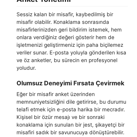
Sessiz kalan bir misafir, kaybedilmiş bir
misafir olabilir. Konaklama sonrasında
misafirlerinizden geri bildirim istemek, hem
onlara verdiğiniz değeri gösterir hem de
işletmenizi geliştirmeniz için paha biçilemez
veriler sunar. E-posta yoluyla gönderilen kısa
ve öz anketler, bu sürecin en profesyonel
yoludur.
Olumsuz Deneyimi Fırsata Çevirmek
Eğer bir misafir anket üzerinden
memnuniyetsizliğini dile getirirse, bu durumu
telafi etmek için e-posta harika bir mecradır.
Kişisel bir özür mesajı ve bir sonraki
konaklama için sunulan bir jest, şikayetçi bir
misafiri sadık bir savunucuya dönüştürebilir.