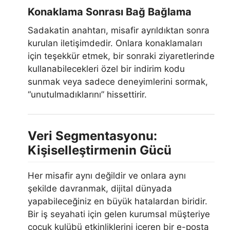
Konaklama Sonrası Bağ Bağlama
Sadakatin anahtarı, misafir ayrıldıktan sonra
kurulan iletişimdedir. Onlara konaklamaları
için teşekkür etmek, bir sonraki ziyaretlerinde
kullanabilecekleri özel bir indirim kodu
sunmak veya sadece deneyimlerini sormak,
“unutulmadıklarını” hissettirir.
Veri Segmentasyonu:
Kişiselleştirmenin Gücü
Her misafir aynı değildir ve onlara aynı
şekilde davranmak, dijital dünyada
yapabileceğiniz en büyük hatalardan biridir.
Bir iş seyahati için gelen kurumsal müşteriye
çocuk kulübü etkinliklerini içeren bir e-posta