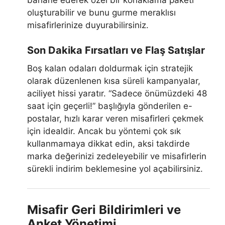
oluşturabilir ve bunu gurme meraklısı
misafirlerinize duyurabilirsiniz.
Son Dakika Fırsatları ve Flaş Satışlar
Boş kalan odaları doldurmak için stratejik
olarak düzenlenen kısa süreli kampanyalar,
aciliyet hissi yaratır. “Sadece önümüzdeki 48
saat için geçerli!” başlığıyla gönderilen e-
postalar, hızlı karar veren misafirleri çekmek
için idealdir. Ancak bu yöntemi çok sık
kullanmamaya dikkat edin, aksi takdirde
marka değerinizi zedeleyebilir ve misafirlerin
sürekli indirim beklemesine yol açabilirsiniz.
Misafir Geri Bildirimleri ve
Anket Yönetimi