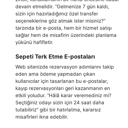
devam etmelidir. “Gelmenize 7 gün kaldı,
sizin için hazırladığımız özel transfer
seçeneklerine göz atmak ister misiniz?”
tarzında bir e-posta, hem bir hizmet satışı
sağlar hem de misafirin üzerindeki planlama
yükünü hafifletir.
Sepeti Terk Etme E-postaları
Web sitenizde rezervasyon adımlarını takip
eden ama ödeme yapmadan çıkan
kullanıcılar için tasarlanan bu e-postalar,
kayıp rezervasyonları geri kazanmanın en
etkili yoludur. “Hâlâ karar veremediniz mi?
Seçtiğiniz odayı sizin için 24 saat daha
tutabiliriz” gibi bir hatırlatma, kararsız
misafirleri ikna edebilir.