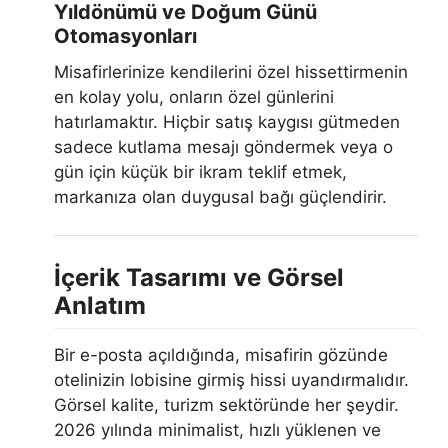
Yıldönümü ve Doğum Günü
Otomasyonları
Misafirlerinize kendilerini özel hissettirmenin
en kolay yolu, onların özel günlerini
hatırlamaktır. Hiçbir satış kaygısı gütmeden
sadece kutlama mesajı göndermek veya o
gün için küçük bir ikram teklif etmek,
markanıza olan duygusal bağı güçlendirir.
İçerik Tasarımı ve Görsel
Anlatım
Bir e-posta açıldığında, misafirin gözünde
otelinizin lobisine girmiş hissi uyandırmalıdır.
Görsel kalite, turizm sektöründe her şeydir.
2026 yılında minimalist, hızlı yüklenen ve