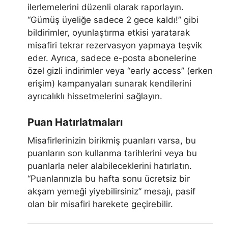
ilerlemelerini düzenli olarak raporlayın.
“Gümüş üyeliğe sadece 2 gece kaldı!” gibi
bildirimler, oyunlaştırma etkisi yaratarak
misafiri tekrar rezervasyon yapmaya teşvik
eder. Ayrıca, sadece e-posta abonelerine
özel gizli indirimler veya “early access” (erken
erişim) kampanyaları sunarak kendilerini
ayrıcalıklı hissetmelerini sağlayın.
Puan Hatırlatmaları
Misafirlerinizin birikmiş puanları varsa, bu
puanların son kullanma tarihlerini veya bu
puanlarla neler alabileceklerini hatırlatın.
“Puanlarınızla bu hafta sonu ücretsiz bir
akşam yemeği yiyebilirsiniz” mesajı, pasif
olan bir misafiri harekete geçirebilir.