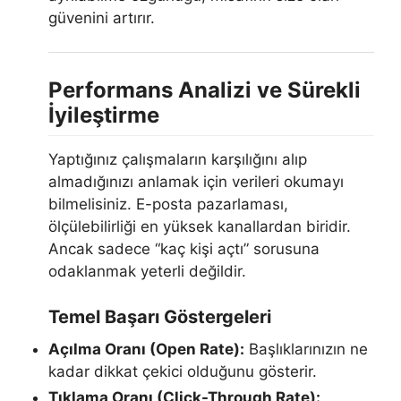
güvenini artırır.
Performans Analizi ve Sürekli
İyileştirme
Yaptığınız çalışmaların karşılığını alıp
almadığınızı anlamak için verileri okumayı
bilmelisiniz. E-posta pazarlaması,
ölçülebilirliği en yüksek kanallardan biridir.
Ancak sadece “kaç kişi açtı” sorusuna
odaklanmak yeterli değildir.
Temel Başarı Göstergeleri
Açılma Oranı (Open Rate):
Başlıklarınızın ne
kadar dikkat çekici olduğunu gösterir.
Tıklama Oranı (Click-Through Rate):