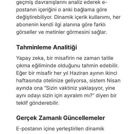
geçmiş davranışlarını analiz ederek e-
postanın içeriğini o anki bağlama göre
değiştirebiliyor. Dinamik içerik kullanımı, her
abonenin kendi ilgi alanına göre farklı
görseller ve metinler görmesini sağlar.
Tahminleme Analitiği
Yapay zeka, bir misafirin ne zaman tatile
çıkma eğiliminde olduğunu tahmin edebilir.
Eğer bir misafir her yıl Haziran ayının ikinci
haftasında otelinize geliyorsa, sistem Nisan
ayında ona “Sizin vaktiniz yaklaşıyor, yine
aynı odayı sizin için ayıralım mı?” diyen bir
teklif gönderebilir.
Gerçek Zamanlı Güncellemeler
E-postanın içine yerleştirilen dinamik