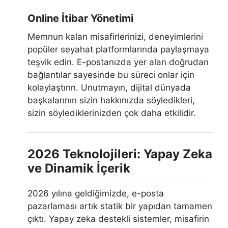
Online İtibar Yönetimi
Memnun kalan misafirlerinizi, deneyimlerini
popüler seyahat platformlarında paylaşmaya
teşvik edin. E-postanızda yer alan doğrudan
bağlantılar sayesinde bu süreci onlar için
kolaylaştırın. Unutmayın, dijital dünyada
başkalarının sizin hakkınızda söyledikleri,
sizin söylediklerinizden çok daha etkilidir.
2026 Teknolojileri: Yapay Zeka
ve Dinamik İçerik
2026 yılına geldiğimizde, e-posta
pazarlaması artık statik bir yapıdan tamamen
çıktı. Yapay zeka destekli sistemler, misafirin