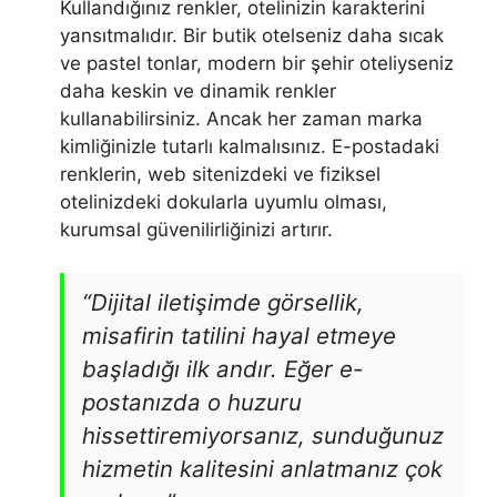
Kullandığınız renkler, otelinizin karakterini
yansıtmalıdır. Bir butik otelseniz daha sıcak
ve pastel tonlar, modern bir şehir oteliyseniz
daha keskin ve dinamik renkler
kullanabilirsiniz. Ancak her zaman marka
kimliğinizle tutarlı kalmalısınız. E-postadaki
renklerin, web sitenizdeki ve fiziksel
otelinizdeki dokularla uyumlu olması,
kurumsal güvenilirliğinizi artırır.
“Dijital iletişimde görsellik,
misafirin tatilini hayal etmeye
başladığı ilk andır. Eğer e-
postanızda o huzuru
hissettiremiyorsanız, sunduğunuz
hizmetin kalitesini anlatmanız çok