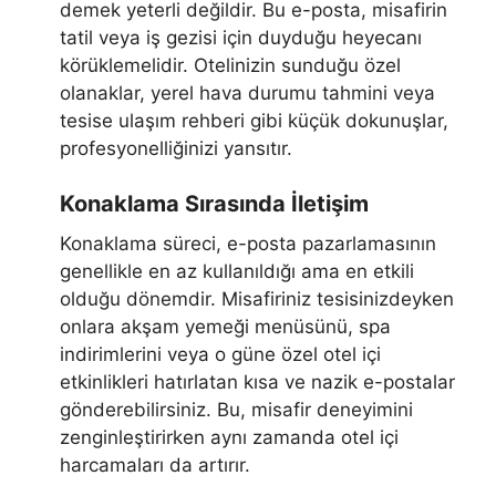
demek yeterli değildir. Bu e-posta, misafirin
tatil veya iş gezisi için duyduğu heyecanı
körüklemelidir. Otelinizin sunduğu özel
olanaklar, yerel hava durumu tahmini veya
tesise ulaşım rehberi gibi küçük dokunuşlar,
profesyonelliğinizi yansıtır.
Konaklama Sırasında İletişim
Konaklama süreci, e-posta pazarlamasının
genellikle en az kullanıldığı ama en etkili
olduğu dönemdir. Misafiriniz tesisinizdeyken
onlara akşam yemeği menüsünü, spa
indirimlerini veya o güne özel otel içi
etkinlikleri hatırlatan kısa ve nazik e-postalar
gönderebilirsiniz. Bu, misafir deneyimini
zenginleştirirken aynı zamanda otel içi
harcamaları da artırır.