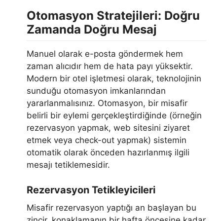
Otomasyon Stratejileri: Doğru
Zamanda Doğru Mesaj
Manuel olarak e-posta göndermek hem
zaman alıcıdır hem de hata payı yüksektir.
Modern bir otel işletmesi olarak, teknolojinin
sunduğu otomasyon imkanlarından
yararlanmalısınız. Otomasyon, bir misafir
belirli bir eylemi gerçekleştirdiğinde (örneğin
rezervasyon yapmak, web sitesini ziyaret
etmek veya check-out yapmak) sistemin
otomatik olarak önceden hazırlanmış ilgili
mesajı tetiklemesidir.
Rezervasyon Tetikleyicileri
Misafir rezervasyon yaptığı an başlayan bu
zincir, konaklamanın bir hafta öncesine kadar