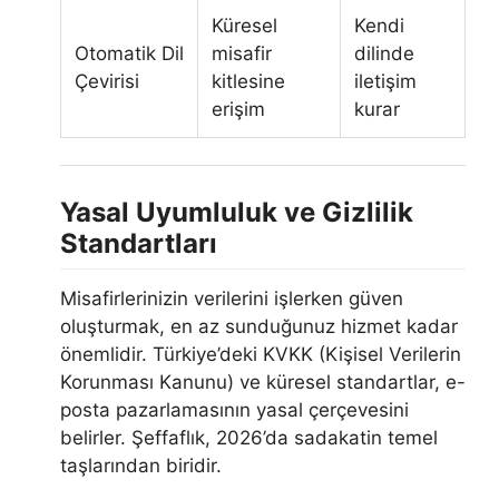
Küresel
Kendi
Otomatik Dil
misafir
dilinde
Çevirisi
kitlesine
iletişim
erişim
kurar
Yasal Uyumluluk ve Gizlilik
Standartları
Misafirlerinizin verilerini işlerken güven
oluşturmak, en az sunduğunuz hizmet kadar
önemlidir. Türkiye’deki KVKK (Kişisel Verilerin
Korunması Kanunu) ve küresel standartlar, e-
posta pazarlamasının yasal çerçevesini
belirler. Şeffaflık, 2026’da sadakatin temel
taşlarından biridir.