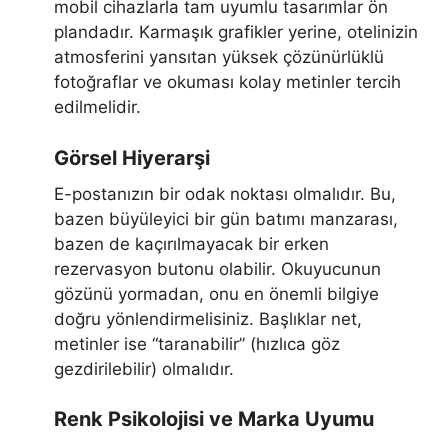
mobil cihazlarla tam uyumlu tasarımlar ön
plandadır. Karmaşık grafikler yerine, otelinizin
atmosferini yansıtan yüksek çözünürlüklü
fotoğraflar ve okuması kolay metinler tercih
edilmelidir.
Görsel Hiyerarşi
E-postanızın bir odak noktası olmalıdır. Bu,
bazen büyüleyici bir gün batımı manzarası,
bazen de kaçırılmayacak bir erken
rezervasyon butonu olabilir. Okuyucunun
gözünü yormadan, onu en önemli bilgiye
doğru yönlendirmelisiniz. Başlıklar net,
metinler ise “taranabilir” (hızlıca göz
gezdirilebilir) olmalıdır.
Renk Psikolojisi ve Marka Uyumu