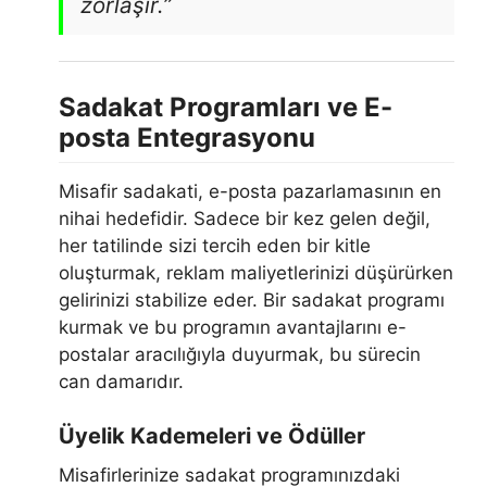
zorlaşır.”
Sadakat Programları ve E-
posta Entegrasyonu
Misafir sadakati, e-posta pazarlamasının en
nihai hedefidir. Sadece bir kez gelen değil,
her tatilinde sizi tercih eden bir kitle
oluşturmak, reklam maliyetlerinizi düşürürken
gelirinizi stabilize eder. Bir sadakat programı
kurmak ve bu programın avantajlarını e-
postalar aracılığıyla duyurmak, bu sürecin
can damarıdır.
Üyelik Kademeleri ve Ödüller
Misafirlerinize sadakat programınızdaki