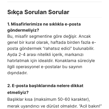
Sıkça Sorulan Sorular
1. Misafirlerimize ne sıklıkla e-posta
göndermeliyiz?
Bu, misafir segmentine göre değişir. Ancak
genel bir kural olarak, haftada birden fazla e-
posta göndermek “rahatsız edici” bulunabilir.
Ayda 2-4 arası nitelikli içerik, markanızı
hatırlatmak için idealdir. Konaklama süreciyle
ilgili operasyonel e-postalar bu sayının
dışındadır.
2. E-posta başlıklarında nelere dikkat
etmeliyiz?
Başlıklar kısa (maksimum 50-60 karakter),
merak uyandırıcı ve dürüst olmalıdır. “Acil bakın!”