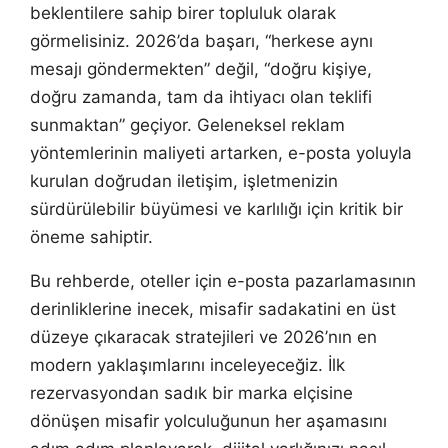
beklentilere sahip birer topluluk olarak
görmelisiniz. 2026’da başarı, “herkese aynı
mesajı göndermekten” değil, “doğru kişiye,
doğru zamanda, tam da ihtiyacı olan teklifi
sunmaktan” geçiyor. Geleneksel reklam
yöntemlerinin maliyeti artarken, e-posta yoluyla
kurulan doğrudan iletişim, işletmenizin
sürdürülebilir büyümesi ve karlılığı için kritik bir
öneme sahiptir.
Bu rehberde, oteller için e-posta pazarlamasının
derinliklerine inecek, misafir sadakatini en üst
düzeye çıkaracak stratejileri ve 2026’nın en
modern yaklaşımlarını inceleyeceğiz. İlk
rezervasyondan sadık bir marka elçisine
dönüşen misafir yolculuğunun her aşamasını