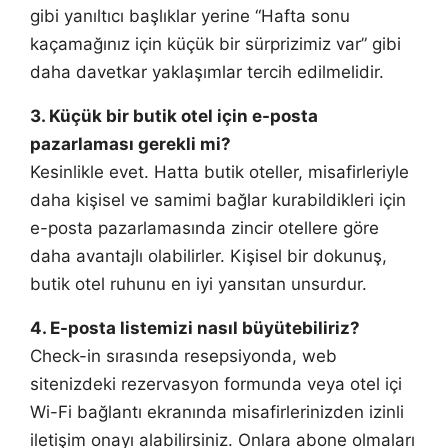
gibi yanıltıcı başlıklar yerine “Hafta sonu
kaçamağınız için küçük bir sürprizimiz var” gibi
daha davetkar yaklaşımlar tercih edilmelidir.
3. Küçük bir butik otel için e-posta
pazarlaması gerekli mi?
Kesinlikle evet. Hatta butik oteller, misafirleriyle
daha kişisel ve samimi bağlar kurabildikleri için
e-posta pazarlamasında zincir otellere göre
daha avantajlı olabilirler. Kişisel bir dokunuş,
butik otel ruhunu en iyi yansıtan unsurdur.
4. E-posta listemizi nasıl büyütebiliriz?
Check-in sırasında resepsiyonda, web
sitenizdeki rezervasyon formunda veya otel içi
Wi-Fi bağlantı ekranında misafirlerinizden izinli
iletişim onayı alabilirsiniz. Onlara abone olmaları