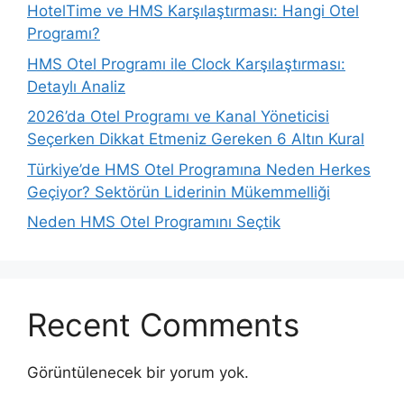
HotelTime ve HMS Karşılaştırması: Hangi Otel
Programı?
HMS Otel Programı ile Clock Karşılaştırması:
Detaylı Analiz
2026’da Otel Programı ve Kanal Yöneticisi
Seçerken Dikkat Etmeniz Gereken 6 Altın Kural
Türkiye’de HMS Otel Programına Neden Herkes
Geçiyor? Sektörün Liderinin Mükemmelliği
Neden HMS Otel Programını Seçtik
Recent Comments
Görüntülenecek bir yorum yok.