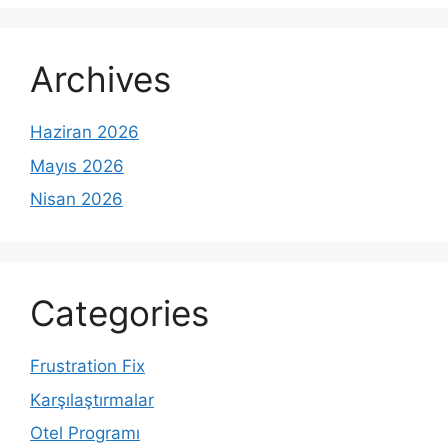
Archives
Haziran 2026
Mayıs 2026
Nisan 2026
Categories
Frustration Fix
Karşılaştırmalar
Otel Programı