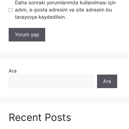
Daha sonraki yorumlarımda kullanılması için
adım, e-posta adresim ve site adresim bu
tarayıcıya kaydedilsin.
Ara
Ara
Recent Posts