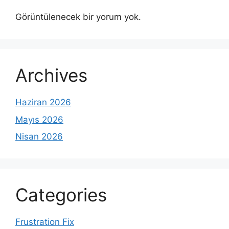
Görüntülenecek bir yorum yok.
Archives
Haziran 2026
Mayıs 2026
Nisan 2026
Categories
Frustration Fix