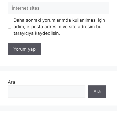
İnternet
sitesi
Daha sonraki yorumlarımda kullanılması için
adım, e-posta adresim ve site adresim bu
tarayıcıya kaydedilsin.
Ara
Ara