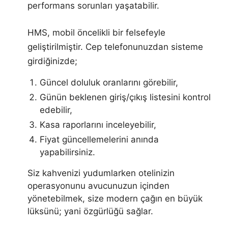
performans sorunları yaşatabilir.
HMS, mobil öncelikli bir felsefeyle
geliştirilmiştir. Cep telefonunuzdan sisteme
girdiğinizde;
Güncel doluluk oranlarını görebilir,
Günün beklenen giriş/çıkış listesini kontrol
edebilir,
Kasa raporlarını inceleyebilir,
Fiyat güncellemelerini anında
yapabilirsiniz.
Siz kahvenizi yudumlarken otelinizin
operasyonunu avucunuzun içinden
yönetebilmek, size modern çağın en büyük
lüksünü; yani özgürlüğü sağlar.