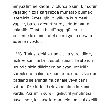
Bir yazılım ne kadar iyi olursa olsun, bir sorun
yaşadığınızda karşınızda muhatap bulmak
istersiniz. Protel gibi büyük ve kurumsal
yapılar, bazen destek süreçlerinde hantal
kalabilir. “Destek bileti” açıp günlerce
bekleme lüksünüz otel operasyonu devam
ederken yoktur.
HMS, Türkiye’deki kullanıcısına yerel dilde,
hızlı ve samimi bir destek sunar. Telefonun
ucunda sizin dilinizden anlayan, otelcilik
süreçlerine hakim uzmanlar bulunur. Uzaktan
bağlantı ile anında müdahale veya canlı
sohbet üzerinden hızlı yanıt alma imkanınız
vardır. Yazılımın sürekli geliştiriliyor olması
sayesinde, kullanıcılardan gelen makul özellik