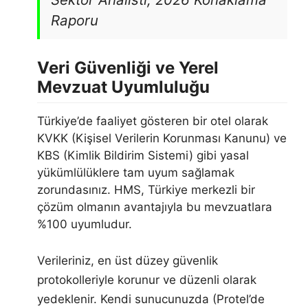
Raporu
Veri Güvenliği ve Yerel
Mevzuat Uyumluluğu
Türkiye’de faaliyet gösteren bir otel olarak
KVKK (Kişisel Verilerin Korunması Kanunu) ve
KBS (Kimlik Bildirim Sistemi) gibi yasal
yükümlülüklere tam uyum sağlamak
zorundasınız. HMS, Türkiye merkezli bir
çözüm olmanın avantajıyla bu mevzuatlara
%100 uyumludur.
Verileriniz, en üst düzey güvenlik
protokolleriyle korunur ve düzenli olarak
yedeklenir. Kendi sunucunuzda (Protel’de