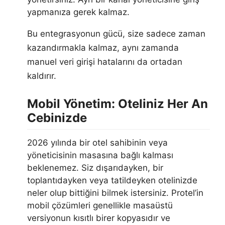
yapmanıza gerek kalmaz.
Bu entegrasyonun gücü, size sadece zaman
kazandırmakla kalmaz, aynı zamanda
manuel veri girişi hatalarını da ortadan
kaldırır.
Mobil Yönetim: Oteliniz Her An
Cebinizde
2026 yılında bir otel sahibinin veya
yöneticisinin masasına bağlı kalması
beklenemez. Siz dışarıdayken, bir
toplantıdayken veya tatildeyken otelinizde
neler olup bittiğini bilmek istersiniz. Protel’in
mobil çözümleri genellikle masaüstü
versiyonun kısıtlı birer kopyasıdır ve