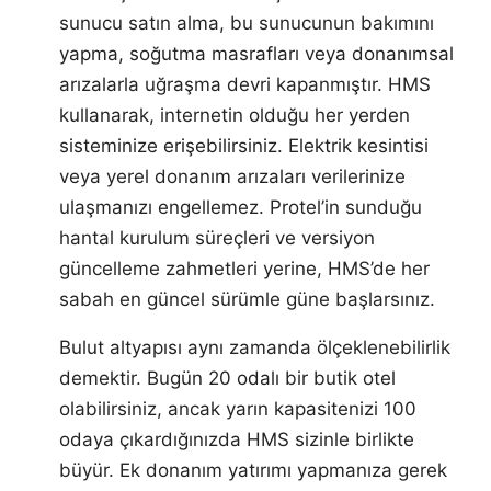
sunucu satın alma, bu sunucunun bakımını
yapma, soğutma masrafları veya donanımsal
arızalarla uğraşma devri kapanmıştır. HMS
kullanarak, internetin olduğu her yerden
sisteminize erişebilirsiniz. Elektrik kesintisi
veya yerel donanım arızaları verilerinize
ulaşmanızı engellemez. Protel’in sunduğu
hantal kurulum süreçleri ve versiyon
güncelleme zahmetleri yerine, HMS’de her
sabah en güncel sürümle güne başlarsınız.
Bulut altyapısı aynı zamanda ölçeklenebilirlik
demektir. Bugün 20 odalı bir butik otel
olabilirsiniz, ancak yarın kapasitenizi 100
odaya çıkardığınızda HMS sizinle birlikte
büyür. Ek donanım yatırımı yapmanıza gerek