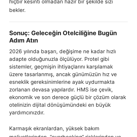
hiçbir kesinti olmadan hazır bir şekilde sizi
bekler.
Sonuç: Geleceğin Otelciliğine Bugün
Adım Atın
2026 yılında başarı, değişime ne kadar hızlı
adapte olduğunuzla ölçülüyor. Protel gibi
sistemler, geçmişin ihtiyaçlarını karşılamak
üzere tasarlanmış, ancak günümüzün hız ve
esneklik gereksinimlerine ayak uydurmakta
zorlanan devasa yapılardır. HMS ise çevik,
ekonomik ve son derece güçlü bir çözüm olarak
otelinizin dijital dönüşümündeki en büyük
yardımcınızdır.
Karmaşık ekranlardan, yüksek bakım