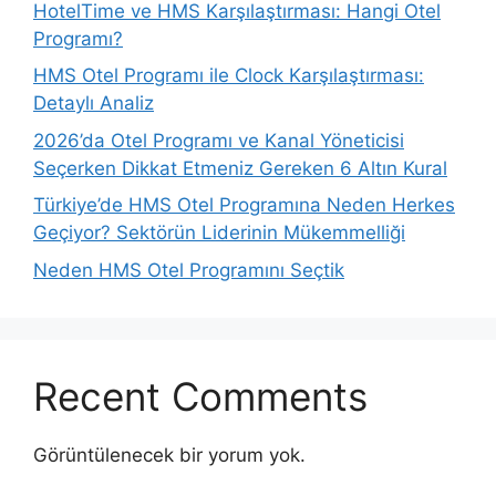
HotelTime ve HMS Karşılaştırması: Hangi Otel
Programı?
HMS Otel Programı ile Clock Karşılaştırması:
Detaylı Analiz
2026’da Otel Programı ve Kanal Yöneticisi
Seçerken Dikkat Etmeniz Gereken 6 Altın Kural
Türkiye’de HMS Otel Programına Neden Herkes
Geçiyor? Sektörün Liderinin Mükemmelliği
Neden HMS Otel Programını Seçtik
Recent Comments
Görüntülenecek bir yorum yok.