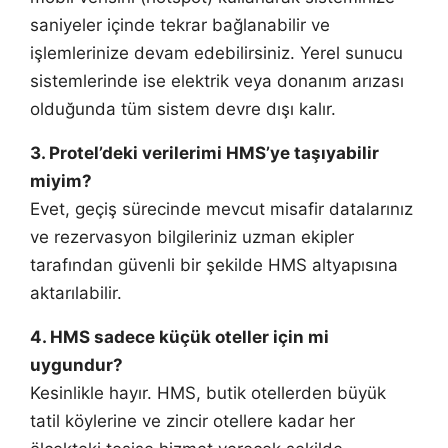
saniyeler içinde tekrar bağlanabilir ve
işlemlerinize devam edebilirsiniz. Yerel sunucu
sistemlerinde ise elektrik veya donanım arızası
olduğunda tüm sistem devre dışı kalır.
3. Protel’deki verilerimi HMS’ye taşıyabilir
miyim?
Evet, geçiş sürecinde mevcut misafir datalarınız
ve rezervasyon bilgileriniz uzman ekipler
tarafından güvenli bir şekilde HMS altyapısına
aktarılabilir.
4. HMS sadece küçük oteller için mi
uygundur?
Kesinlikle hayır. HMS, butik otellerden büyük
tatil köylerine ve zincir otellere kadar her