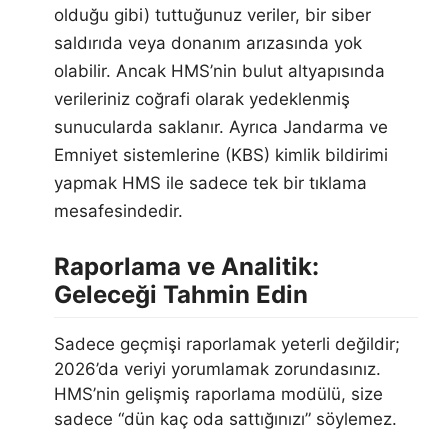
olduğu gibi) tuttuğunuz veriler, bir siber
saldırıda veya donanım arızasında yok
olabilir. Ancak HMS’nin bulut altyapısında
verileriniz coğrafi olarak yedeklenmiş
sunucularda saklanır. Ayrıca Jandarma ve
Emniyet sistemlerine (KBS) kimlik bildirimi
yapmak HMS ile sadece tek bir tıklama
mesafesindedir.
Raporlama ve Analitik:
Geleceği Tahmin Edin
Sadece geçmişi raporlamak yeterli değildir;
2026’da veriyi yorumlamak zorundasınız.
HMS’nin gelişmiş raporlama modülü, size
sadece “dün kaç oda sattığınızı” söylemez.