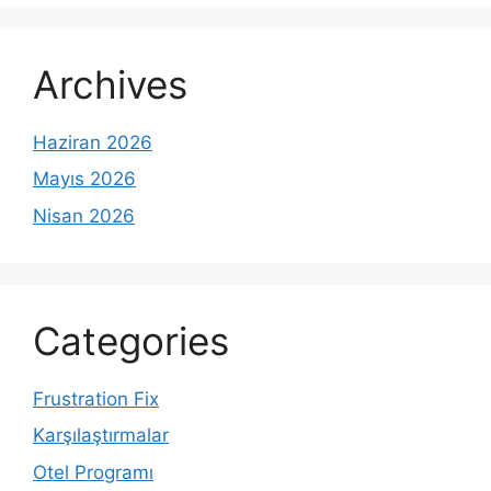
Archives
Haziran 2026
Mayıs 2026
Nisan 2026
Categories
Frustration Fix
Karşılaştırmalar
Otel Programı