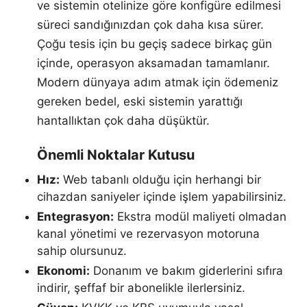
ve sistemin otelinize göre konfigüre edilmesi
süreci sandığınızdan çok daha kısa sürer.
Çoğu tesis için bu geçiş sadece birkaç gün
içinde, operasyon aksamadan tamamlanır.
Modern dünyaya adım atmak için ödemeniz
gereken bedel, eski sistemin yarattığı
hantallıktan çok daha düşüktür.
Önemli Noktalar Kutusu
Hız:
Web tabanlı olduğu için herhangi bir
cihazdan saniyeler içinde işlem yapabilirsiniz.
Entegrasyon:
Ekstra modül maliyeti olmadan
kanal yönetimi ve rezervasyon motoruna
sahip olursunuz.
Ekonomi:
Donanım ve bakım giderlerini sıfıra
indirir, şeffaf bir abonelikle ilerlersiniz.