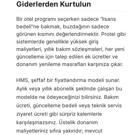
Giderlerden Kurtulun
Bir otel programı seçerken sadece “lisans
bedeli”ne bakmak, buzdağının sadece
görünen kısmını değerlendirmektir. Protel gibi
sistemlerde genellikle yüksek giriş
maliyetleri, yıllık bakım sözleşmeleri, her yeni
güncelleme için talep edilen ek ücretler ve
donanım yenileme masrafları karşınıza çıkar.
HMS, şeffaf bir fiyatlandırma modeli sunar.
Aylık veya yıllık abonelik şeklinde çalışan bu
modelde ne ödeyeceğinizi bilirsiniz. Bakım
ücreti, güncelleme bedeli veya teknik servis
ziyaret ücreti gibi sürpriz kalemlerle
karşılaşmazsınız. Üstelik donanım
maliyetleriniz sıfıra yakındır; mevcut