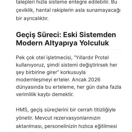
talepleri hızla sisteme entegre edilebilir. Bu
çeviklik, hantal rakiplerin asla sunamayacağı
bir ayrıcalıktır.
Geçiş Süreci: Eski Sistemden
Modern Altyapıya Yolculuk
Pek çok otel işletmecisi, “Yıllardır Protel
kullanıyoruz, şimdi sistemi değiştirirsek her
şey birbirine girer” korkusuyla
modernleşmeyi erteler. Ancak 2026
dünyasında bu erteleme, her gün daha fazla
verimlilik kaybı demektir.
HMS, geçiş süreçlerini bir cerrah titizliğiyle
yönetir. Mevcut rezervasyonlarınızın
aktarılması, personelinizin hızlıca eğitilmesi