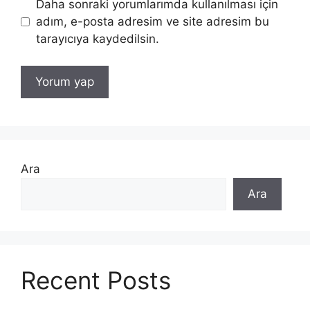
Daha sonraki yorumlarımda kullanılması için
adım, e-posta adresim ve site adresim bu
tarayıcıya kaydedilsin.
Ara
Ara
Recent Posts