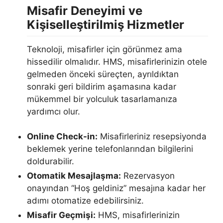
Misafir Deneyimi ve
Kişiselleştirilmiş Hizmetler
Teknoloji, misafirler için görünmez ama
hissedilir olmalıdır. HMS, misafirlerinizin otele
gelmeden önceki süreçten, ayrıldıktan
sonraki geri bildirim aşamasına kadar
mükemmel bir yolculuk tasarlamanıza
yardımcı olur.
Online Check-in:
Misafirleriniz resepsiyonda
beklemek yerine telefonlarından bilgilerini
doldurabilir.
Otomatik Mesajlaşma:
Rezervasyon
onayından “Hoş geldiniz” mesajına kadar her
adımı otomatize edebilirsiniz.
Misafir Geçmişi:
HMS, misafirlerinizin