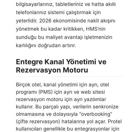
bilgisayarlarınız, tabletleriniz ve hatta akıllı
telefonlarınız sistemi çalıştırmak için
yeterlidir. 2026 ekonomisinde nakit akışını
yönetmek bu kadar kritikken, HMS’nin
sunduğu bu maliyet avantajı işletmenizin
karlılığını doğrudan artırır.
Entegre Kanal Yönetimi ve
Rezervasyon Motoru
Birçok otel, kanal yönetimi için ayrı, otel
programı (PMS) için ayrı ve web sitesi
rezervasyon motoru için ayrı yazılımlar
kullanır. Bu parçalı yapı, verilerin senkronize
olmamasına ve dolayısıyla “overbooking”
(çifte rezervasyon) hatalarına yol açar. Protel
kullanıcıları genellikle bu entegrasyonlar için